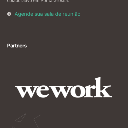
colaborativo em Ponta Grossa.
Agende sua sala de reunião
Partners