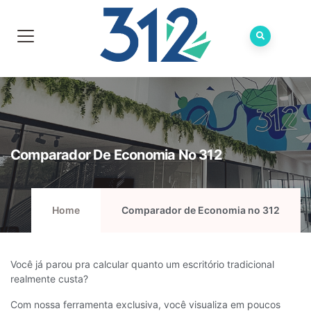
Comparador De Economia No 312
Home
Comparador de Economia no 312
Você já parou pra calcular quanto um escritório tradicional
realmente custa?
Com nossa ferramenta exclusiva, você visualiza em poucos