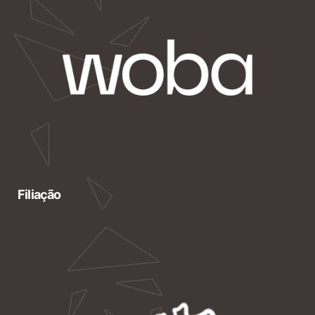
Filiação