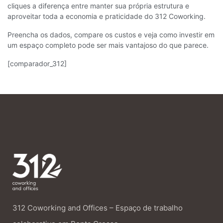
cliques a diferença entre manter sua própria estrutura e
aproveitar toda a economia e praticidade do 312 Coworking.
Preencha os dados, compare os custos e veja como investir em
um espaço completo pode ser mais vantajoso do que parece.
[comparador_312]
312 Coworking and Offices – Espaço de trabalho