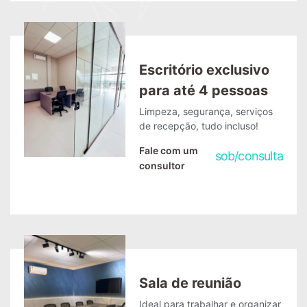
Escritório exclusivo
para até 4 pessoas
Limpeza, segurança, serviços
de recepção, tudo incluso!
Fale com um
sob
/
consulta
consultor
Sala de reunião
Ideal para trabalhar e organizar