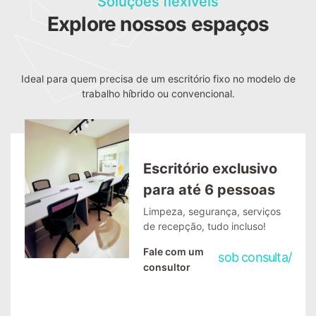
Soluções flexíveis
Explore nossos espaços
Ideal para quem precisa de um escritório fixo no modelo de
trabalho híbrido ou convencional.
Escritório exclusivo
para até 6 pessoas
Limpeza, segurança, serviços
de recepção, tudo incluso!
Fale com um
sob consulta
/
consultor