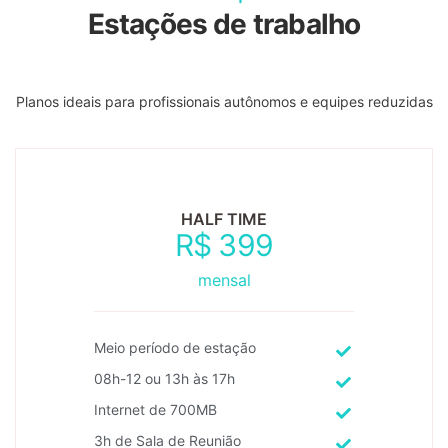
Estações de trabalho
Planos ideais para profissionais autônomos e equipes reduzidas
HALF TIME
R$
399
mensal
Meio período de estação
08h-12 ou 13h às 17h
Internet de 700MB
3h de Sala de Reunião