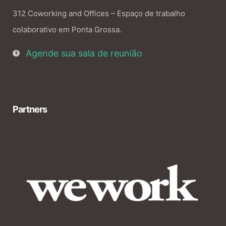
312 Coworking and Offices – Espaço de trabalho
colaborativo em Ponta Grossa.
Agende sua sala de reunião
Partners