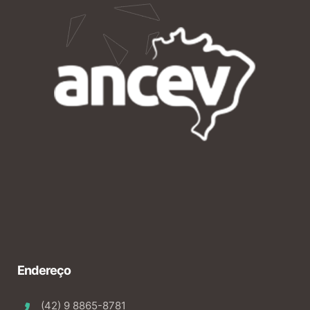
Endereço
(42) 9 8865-8781