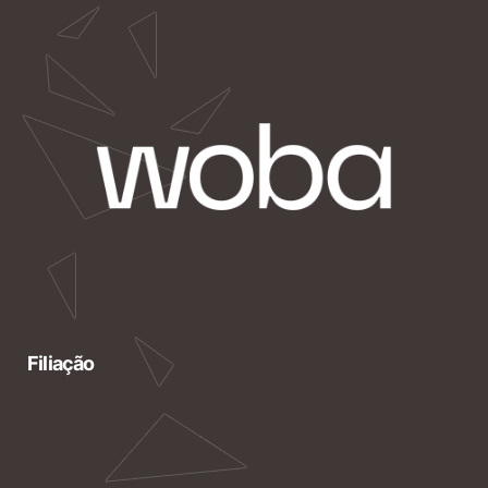
Filiação