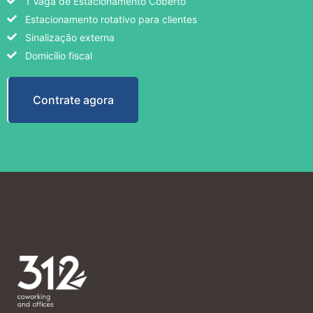
1 Vaga de Estacionamento Coberto
Estacionamento rotativo para clientes
Sinalização externa
Domicílio fiscal
Contrate agora