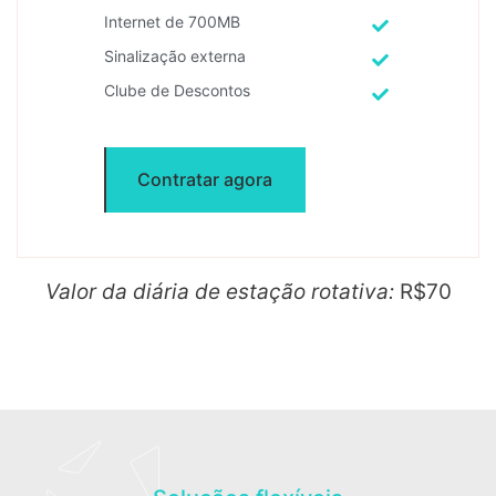
Internet de 700MB
Sinalização externa
Clube de Descontos
Contratar agora
Valor da diária de estação rotativa:
R$70