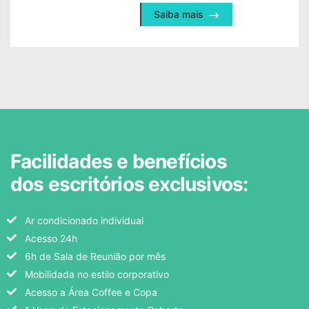
Saiba mais
Facilidades e benefícios
dos escritórios exclusivos:
Ar condicionado individual
Acesso 24h
6h de Sala de Reunião por mês
Mobilidada no estilo corporativo
Acesso a Área Coffee e Copa