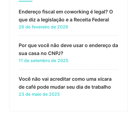
Endereço fiscal em coworking é legal? O
que diz a legislação e a Receita Federal
26 de fevereiro de 2026
Por que você não deve usar o endereço da
sua casa no CNPJ?
11 de setembro de 2025
Você não vai acreditar como uma xícara
de café pode mudar seu dia de trabalho
23 de maio de 2025