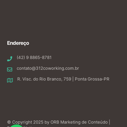
Endereço
(42) 9 8865-8781
contato@312coworking.com.br
R. Visc. do Rio Branco, 759 | Ponta Grossa-PR
© Copyright 2025 by
ORB Marketing de Conteúdo |