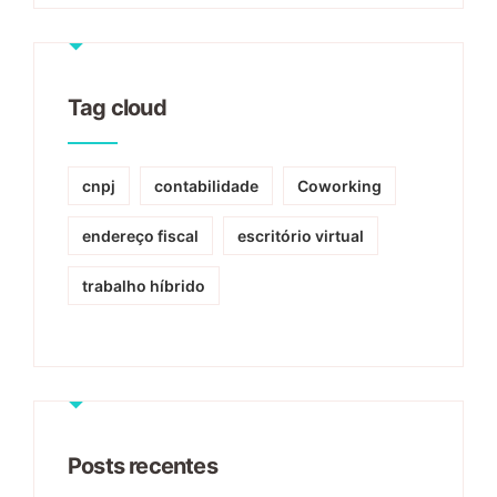
Tag cloud
cnpj
contabilidade
Coworking
endereço fiscal
escritório virtual
trabalho híbrido
Posts recentes