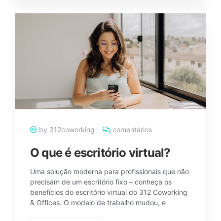
by 312coworking
comentários
O que é escritório virtual?
Uma solução moderna para profissionais que não
precisam de um escritório fixo – conheça os
benefícios do escritório virtual do 312 Coworking
& Offices. O modelo de trabalho mudou, e