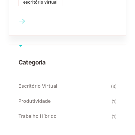
escritório virtual
Categoria
Escritório Virtual
(3)
Produtividade
(1)
Trabalho Híbrido
(1)