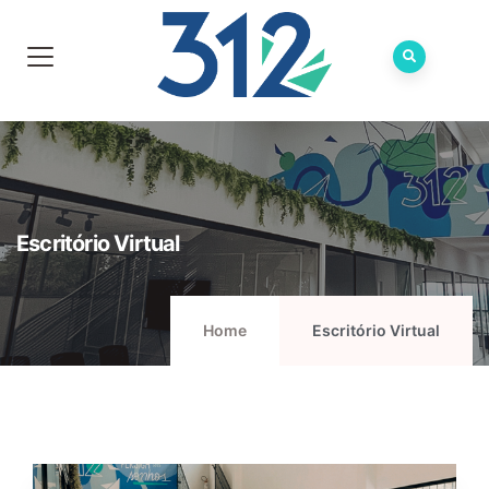
Escritório Virtual
Home
Escritório Virtual