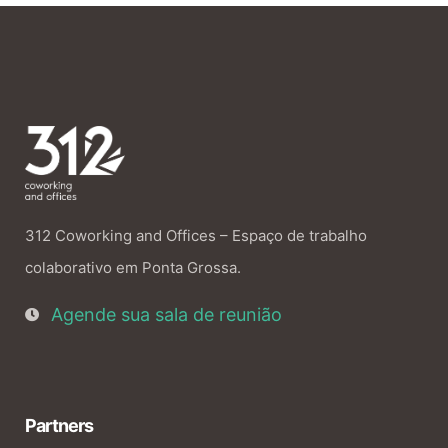
312 Coworking and Offices – Espaço de trabalho
colaborativo em Ponta Grossa.
Agende sua sala de reunião
Partners