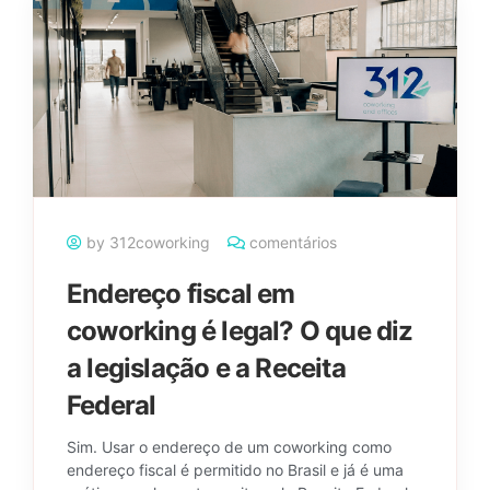
by 312coworking
comentários
Endereço fiscal em
coworking é legal? O que diz
a legislação e a Receita
Federal
Sim. Usar o endereço de um coworking como
endereço fiscal é permitido no Brasil e já é uma