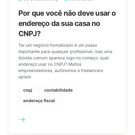
Por que você não deve usar o
endereço da sua casa no
CNPJ?
Ter um negócio formalizado é um passo
importante para qualquer profissional, mas uma
dúvida comum aparece logo no começo: qual
endereço usar no CNPJ? Muitos
empreendedores, autônomos e freelancers
optam
cnpj
contabilidade
endereço fiscal