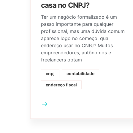
casa no CNPJ?
Ter um negócio formalizado é um
passo importante para qualquer
profissional, mas uma dúvida comum
aparece logo no começo: qual
endereço usar no CNPJ? Muitos
empreendedores, autônomos e
freelancers optam
cnpj
contabilidade
endereço fiscal