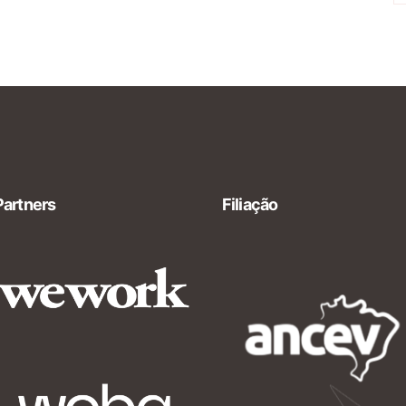
Partners
Filiação