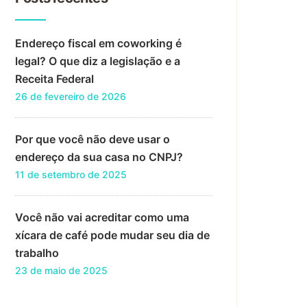
Endereço fiscal em coworking é
legal? O que diz a legislação e a
Receita Federal
26 de fevereiro de 2026
Por que você não deve usar o
endereço da sua casa no CNPJ?
11 de setembro de 2025
Você não vai acreditar como uma
xícara de café pode mudar seu dia de
trabalho
23 de maio de 2025