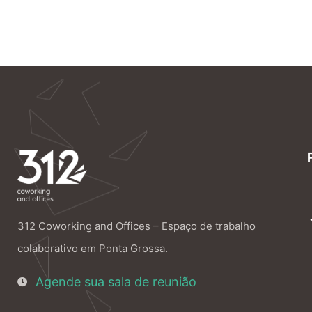
312 Coworking and Offices – Espaço de trabalho
colaborativo em Ponta Grossa.
Agende sua sala de reunião