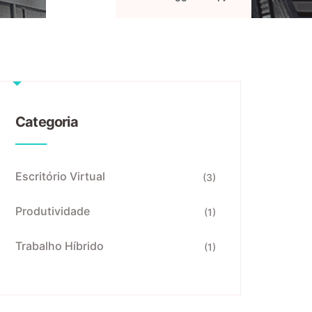
Categoria
Escritório Virtual
(3)
Produtividade
(1)
Trabalho Híbrido
(1)