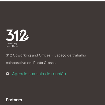
312 Coworking and Offices – Espaço de trabalho
colaborativo em Ponta Grossa.
Agende sua sala de reunião
Partners