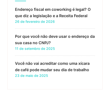
Endereço fiscal em coworking é legal? O
que diz a legislação e a Receita Federal
26 de fevereiro de 2026
Por que você não deve usar o endereço da
sua casa no CNPJ?
11 de setembro de 2025
Você não vai acreditar como uma xícara
de café pode mudar seu dia de trabalho
23 de maio de 2025