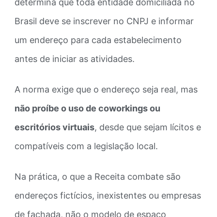
determina que toda entidade domiciliada no
Brasil deve se inscrever no CNPJ e informar
um endereço para cada estabelecimento
antes de iniciar as atividades.
A norma exige que o endereço seja real, mas
não proíbe o uso de coworkings ou
escritórios virtuais
, desde que sejam lícitos e
compatíveis com a legislação local.
Na prática, o que a Receita combate são
endereços fictícios, inexistentes ou empresas
de fachada, não o modelo de espaço