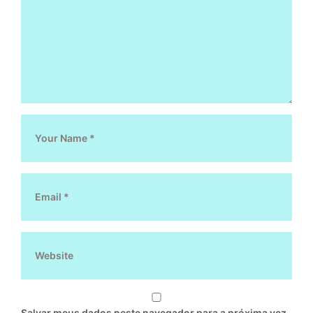
Salvar meus dados neste navegador para a próxima vez