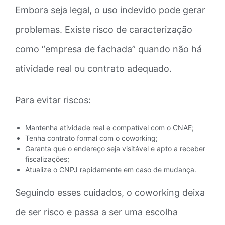
Embora seja legal, o uso indevido pode gerar
problemas. Existe risco de caracterização
como “empresa de fachada” quando não há
atividade real ou contrato adequado.
Para evitar riscos:
Mantenha atividade real e compatível com o CNAE;
Tenha contrato formal com o coworking;
Garanta que o endereço seja visitável e apto a receber
fiscalizações;
Atualize o CNPJ rapidamente em caso de mudança.
Seguindo esses cuidados, o coworking deixa
de ser risco e passa a ser uma escolha