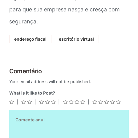
para que sua empresa nasça e cresça com
segurança.
endereço fiscal
escritório virtual
Comentário
Your email address will not be published.
What is it like to Post?