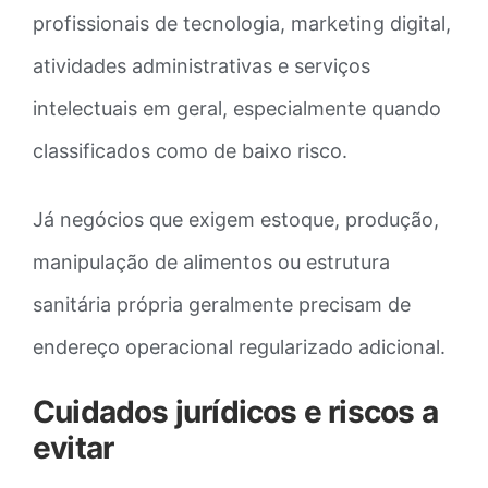
profissionais de tecnologia, marketing digital,
atividades administrativas e serviços
intelectuais em geral, especialmente quando
classificados como de baixo risco.
Já negócios que exigem estoque, produção,
manipulação de alimentos ou estrutura
sanitária própria geralmente precisam de
endereço operacional regularizado adicional.
Cuidados jurídicos e riscos a
evitar