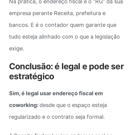
Na prática, o endereço fiscal é o “RG” da sua
empresa perante Receita, prefeitura e
bancos. E é o contador quem garante que
tudo esteja alinhado com o que a legislação
exige.
Conclusão: é legal e pode ser
estratégico
Sim, é legal usar endereço fiscal em
coworking:
desde que o espaço esteja
regularizado e o contrato seja formal.