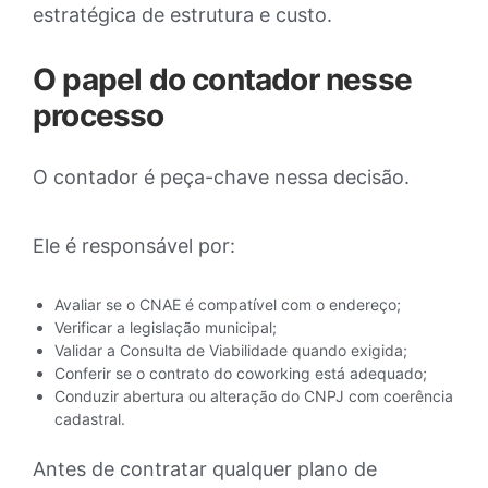
estratégica de estrutura e custo.
O papel do contador nesse
processo
O contador é peça-chave nessa decisão.
Ele é responsável por:
Avaliar se o CNAE é compatível com o endereço;
Verificar a legislação municipal;
Validar a Consulta de Viabilidade quando exigida;
Conferir se o contrato do coworking está adequado;
Conduzir abertura ou alteração do CNPJ com coerência
cadastral.
Antes de contratar qualquer plano de