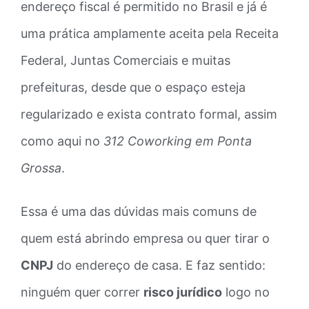
endereço fiscal é permitido no Brasil e já é
uma prática amplamente aceita pela Receita
Federal, Juntas Comerciais e muitas
prefeituras, desde que o espaço esteja
regularizado e exista contrato formal, assim
como aqui no
312 Coworking em Ponta
Grossa
.
Essa é uma das dúvidas mais comuns de
quem está abrindo empresa ou quer tirar o
CNPJ
do endereço de casa. E faz sentido:
ninguém quer correr
risco jurídico
logo no