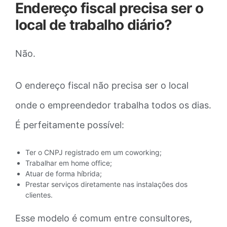
Endereço fiscal precisa ser o
local de trabalho diário?
Não.
O endereço fiscal não precisa ser o local
onde o empreendedor trabalha todos os dias.
É perfeitamente possível:
Ter o CNPJ registrado em um coworking;
Trabalhar em home office;
Atuar de forma híbrida;
Prestar serviços diretamente nas instalações dos
clientes.
Esse modelo é comum entre consultores,