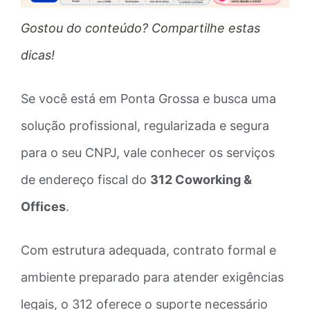
Gostou do conteúdo? Compartilhe estas
dicas!
Se você está em Ponta Grossa e busca uma
solução profissional, regularizada e segura
para o seu CNPJ, vale conhecer os serviços
de endereço fiscal do
312 Coworking &
Offices
.
Com estrutura adequada, contrato formal e
ambiente preparado para atender exigências
legais, o 312 oferece o suporte necessário