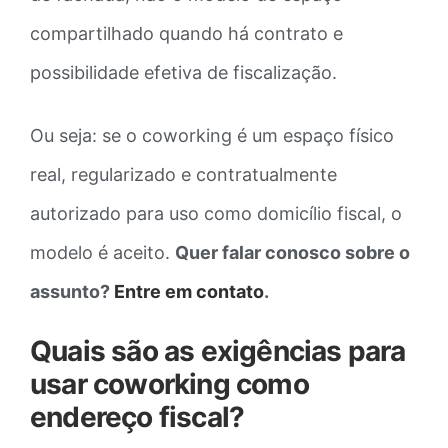
compartilhado quando há contrato e
possibilidade efetiva de fiscalização.
Ou seja: se o coworking é um espaço físico
real, regularizado e contratualmente
autorizado para uso como domicílio fiscal, o
modelo é aceito.
Quer falar conosco sobre o
assunto?
Entre em contato
.
Quais são as exigências para
usar coworking como
endereço fiscal?