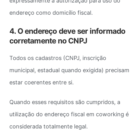
expressamente a autorização para uso do
endereço como domicílio fiscal.
4. O endereço deve ser informado
corretamente no CNPJ
Todos os cadastros (CNPJ, inscrição
municipal, estadual quando exigida) precisam
estar coerentes entre si.
Quando esses requisitos são cumpridos, a
utilização do endereço fiscal em coworking é
considerada totalmente legal.