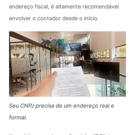
endereço fiscal, é altamente recomendável
envolver o contador desde o início.
Seu CNPJ precisa de um endereço real e
formal.