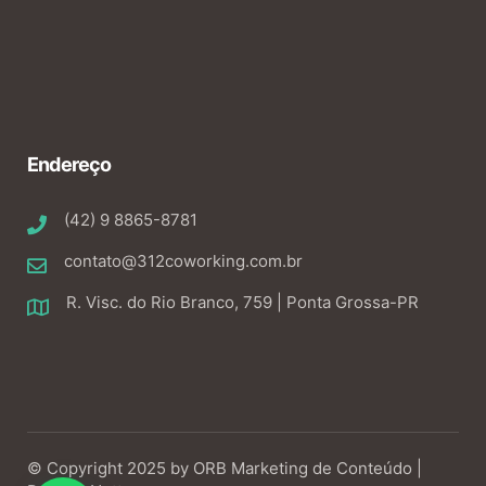
Endereço
(42) 9 8865-8781
contato@312coworking.com.br
R. Visc. do Rio Branco, 759 | Ponta Grossa-PR
© Copyright 2025 by
ORB Marketing de Conteúdo |