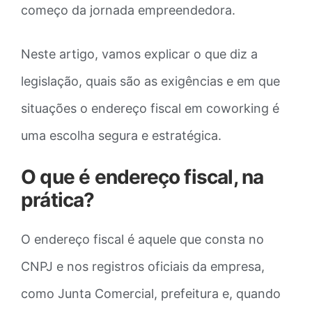
começo da jornada empreendedora.
Neste artigo, vamos explicar o que diz a
legislação, quais são as exigências e em que
situações o endereço fiscal em coworking é
uma escolha segura e estratégica.
O que é endereço fiscal, na
prática?
O endereço fiscal é aquele que consta no
CNPJ e nos registros oficiais da empresa,
como Junta Comercial, prefeitura e, quando