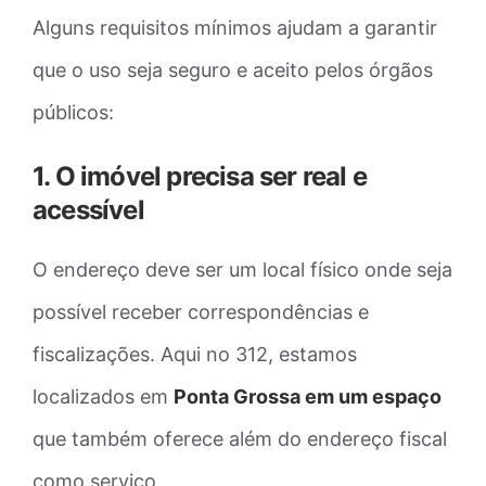
Alguns requisitos mínimos ajudam a garantir
que o uso seja seguro e aceito pelos órgãos
públicos:
1. O imóvel precisa ser real e
acessível
O endereço deve ser um local físico onde seja
possível receber correspondências e
fiscalizações. Aqui no 312, estamos
localizados em
Ponta Grossa em um espaço
que também oferece além do endereço fiscal
como serviço.