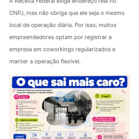
A Receita Federal exige endereço real no
CNPJ, mas não obriga que ele seja o mesmo
local de operação diária. Por isso, muitos
empreendedores optam por registrar a
empresa em coworkings regularizados e
manter a operação flexível.