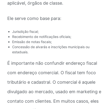
aplicável, órgãos de classe.
Ele serve como base para:
Jurisdição fiscal;
Recebimento de notificações oficiais;
Emissão de notas fiscais;
Concessão de alvarás e inscrições municipais ou
estaduais.
É importante não confundir endereço fiscal
com endereço comercial. O fiscal tem foco
tributário e cadastral. O comercial é aquele
divulgado ao mercado, usado em marketing e
contato com clientes. Em muitos casos, eles