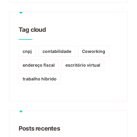
Tag cloud
cnpj
contabilidade
Coworking
endereço fiscal
escritório virtual
trabalho híbrido
Posts recentes