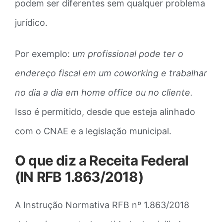
podem ser diferentes sem qualquer problema
jurídico.
Por exemplo:
um profissional pode ter o
endereço fiscal em um coworking e trabalhar
no dia a dia em home office ou no cliente.
Isso é permitido, desde que esteja alinhado
com o CNAE e a legislação municipal.
O que diz a Receita Federal
(IN RFB 1.863/2018)
A Instrução Normativa RFB nº 1.863/2018