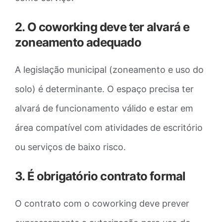
2. O coworking deve ter alvará e
zoneamento adequado
A legislação municipal (zoneamento e uso do
solo) é determinante. O espaço precisa ter
alvará de funcionamento válido e estar em
área compatível com atividades de escritório
ou serviços de baixo risco.
3. É obrigatório contrato formal
O contrato com o coworking deve prever