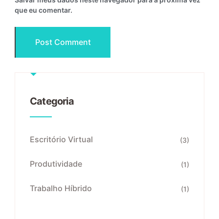
que eu comentar.
Categoria
Escritório Virtual
(3)
Produtividade
(1)
Trabalho Híbrido
(1)