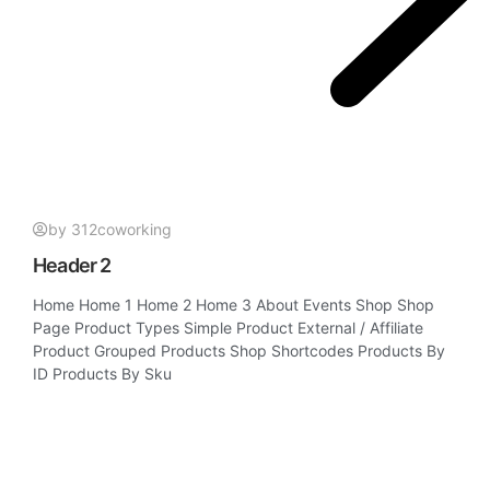
by 312coworking
Header 2
Home Home 1 Home 2 Home 3 About Events Shop Shop
Page Product Types Simple Product External / Affiliate
Product Grouped Products Shop Shortcodes Products By
ID Products By Sku