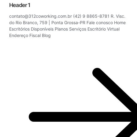
Header 1
contato@312coworking.com.br (42) 9 8865-8781 R. Visc.
do Rio Branco, 759 | Ponta Grossa-PR Fale conosco Home
Escritórios Disponíveis Planos Serviços Escritório Virtual
Endereço Fiscal Blog