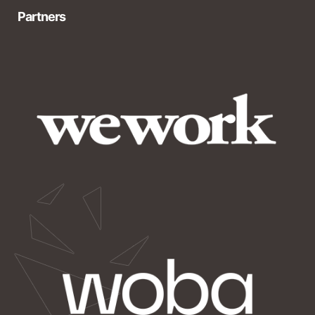
Partners