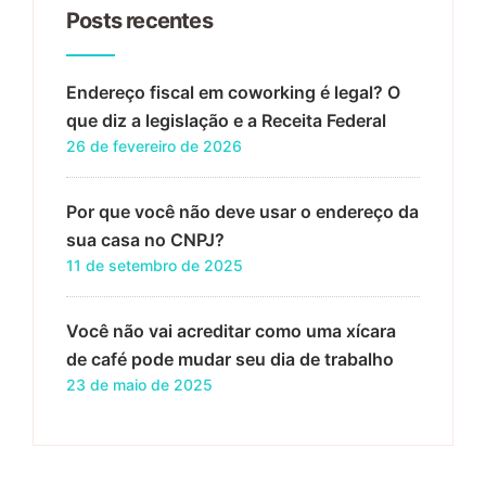
Posts recentes
Endereço fiscal em coworking é legal? O
que diz a legislação e a Receita Federal
26 de fevereiro de 2026
Por que você não deve usar o endereço da
sua casa no CNPJ?
11 de setembro de 2025
Você não vai acreditar como uma xícara
de café pode mudar seu dia de trabalho
23 de maio de 2025