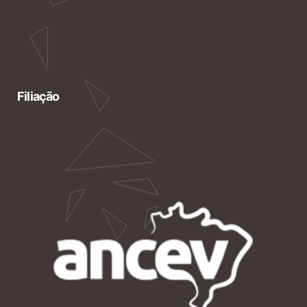
Filiação