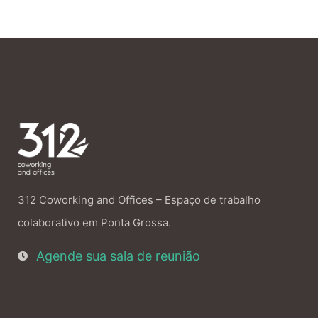
312 Coworking and Offices – Espaço de trabalho
colaborativo em Ponta Grossa.
Agende sua sala de reunião