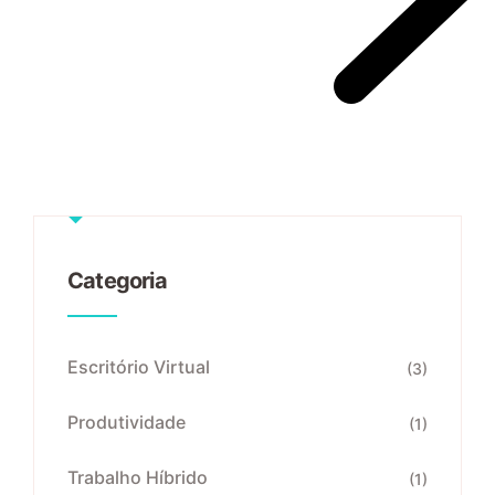
Categoria
Escritório Virtual
(3)
Produtividade
(1)
Trabalho Híbrido
(1)