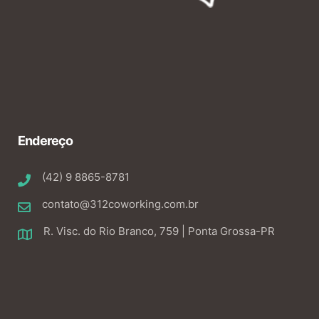
Endereço
(42) 9 8865-8781
contato@312coworking.com.br
R. Visc. do Rio Branco, 759 | Ponta Grossa-PR