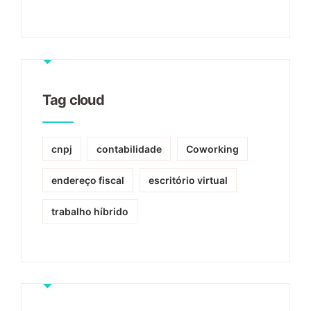
Tag cloud
cnpj
contabilidade
Coworking
endereço fiscal
escritório virtual
trabalho híbrido